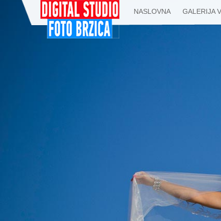
NASLOVNA
GALERIJA 